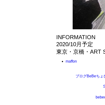
INFORMATION
2020/10月予定
東京・京橋・ART 
maffon
ブログBeBeちょ
bebe